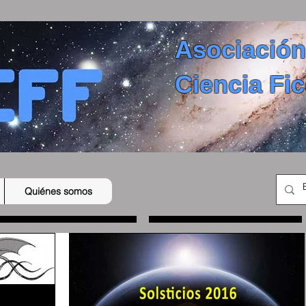
Asociación
Ciencia Fic
Quiénes somos