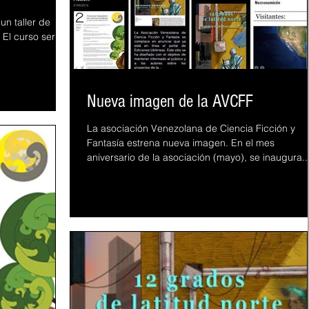
n taller de
. El curso será
Nueva imagen de la AVCFF
La asociación Venezolana de Ciencia Ficción y
Fantasía estrena nueva imagen. En el mes
aniversario de la asociación (mayo), se inaugura..