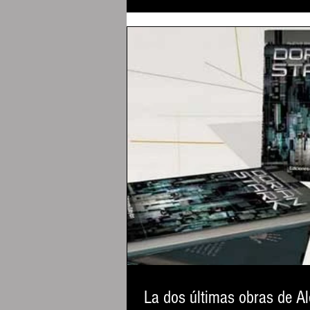
La dos últimas obras de Al