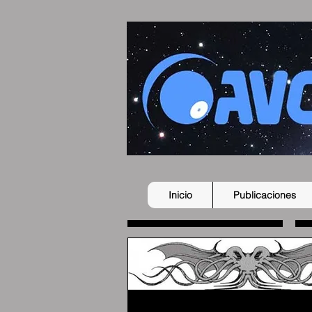
Inicio
Publicaciones