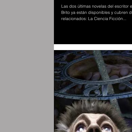
Las dos últimas novelas del escritor 
Brito ya están disponibles y cubren 
relacionados: La Ciencia Ficción...