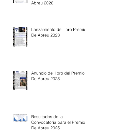
Abreu 2026
Lanzamiento del libro Premio
De Abreu 2023
Anuncio del libro del Premio
De Abreu 2023
Resultados de la
Convocatoria para el Premio
De Abreu 2025