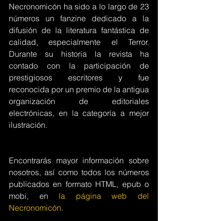
Necronomicón ha sido a lo largo de 23 
números un fanzine dedicado a la 
difusión de la literatura fantástica de 
calidad, especialmente el Terror. 
Durante su historia la revista ha 
contado con la participación de 
prestigiosos escritores y fue 
reconocida por un premio de la antigua 
organización de editoriales 
electrónicas, en la categoría a mejor 
ilustración.
Encontrarás mayor información sobre 
nosotros, así como todos los números 
publicados en formato HTML, epub o 
mobi, en 
la página web del 
Necronomicón
.