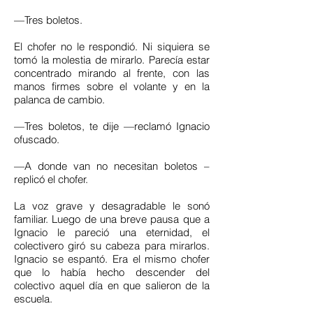
—Tres boletos.
El chofer no le respondió. Ni siquiera se
tomó la molestia de mirarlo. Parecía estar
concentrado mirando al frente, con las
manos firmes sobre el volante y en la
palanca de cambio.
—Tres boletos, te dije —reclamó Ignacio
ofuscado.
—A donde van no necesitan boletos –
replicó el chofer.
La voz grave y desagradable le sonó
familiar. Luego de una breve pausa que a
Ignacio le pareció una eternidad, el
colectivero giró su cabeza para mirarlos.
Ignacio se espantó. Era el mismo chofer
que lo había hecho descender del
colectivo aquel día en que salieron de la
escuela.