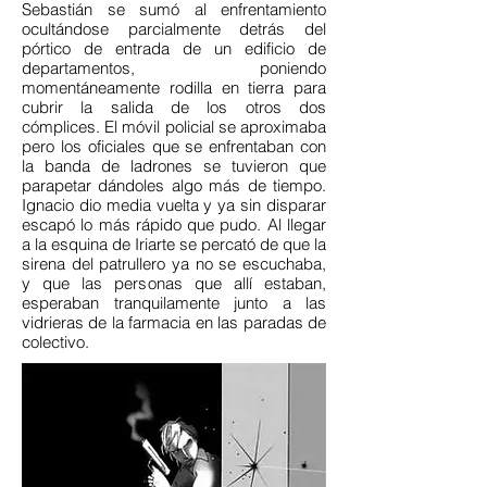
Sebastián se sumó al enfrentamiento
ocultándose parcialmente detrás del
pórtico de entrada de un edificio de
departamentos, poniendo
momentáneamente rodilla en tierra para
cubrir la salida de los otros dos
cómplices. El móvil policial se aproximaba
pero los oficiales que se enfrentaban con
la banda de ladrones se tuvieron que
parapetar dándoles algo más de tiempo.
Ignacio dio media vuelta y ya sin disparar
escapó lo más rápido que pudo. Al llegar
a la esquina de Iriarte se percató de que la
sirena del patrullero ya no se escuchaba,
y que las personas que allí estaban,
esperaban tranquilamente junto a las
vidrieras de la farmacia en las paradas de
colectivo.