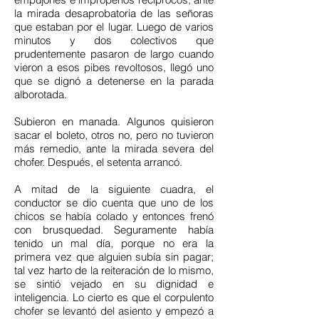
la mirada desaprobatoria de las señoras
que estaban por el lugar. Luego de varios
minutos y dos colectivos que
prudentemente pasaron de largo cuando
vieron a esos pibes revoltosos, llegó uno
que se dignó a detenerse en la parada
alborotada.
Subieron en manada. Algunos quisieron
sacar el boleto, otros no, pero no tuvieron
más remedio, ante la mirada severa del
chofer. Después, el setenta arrancó.
A mitad de la siguiente cuadra, el
conductor se dio cuenta que uno de los
chicos se había colado y entonces frenó
con brusquedad. Seguramente había
tenido un mal día, porque no era la
primera vez que alguien subía sin pagar;
tal vez harto de la reiteración de lo mismo,
se sintió vejado en su dignidad e
inteligencia. Lo cierto es que el corpulento
chofer se levantó del asiento y empezó a