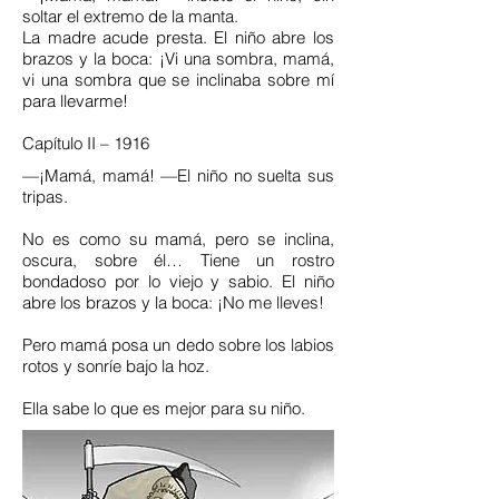
soltar el extremo de la manta.
La madre acude presta. El niño abre los
brazos y la boca: ¡Vi una sombra, mamá,
vi una sombra que se inclinaba sobre mí
para llevarme!
Capítulo II – 1916
—¡Mamá, mamá! —El niño no suelta sus
tripas.
No es como su mamá, pero se inclina,
oscura, sobre él… Tiene un rostro
bondadoso por lo viejo y sabio. El niño
abre los brazos y la boca: ¡No me lleves!
Pero mamá posa un dedo sobre los labios
rotos y sonríe bajo la hoz.
Ella sabe lo que es mejor para su niño.