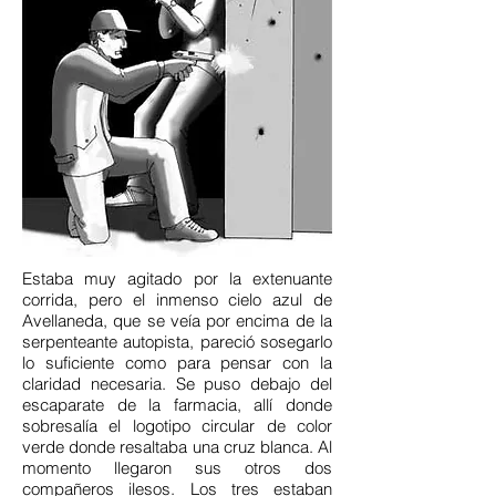
Estaba muy agitado por la extenuante
corrida, pero el inmenso cielo azul de
Avellaneda, que se veía por encima de la
serpenteante autopista, pareció sosegarlo
lo suficiente como para pensar con la
claridad necesaria. Se puso debajo del
escaparate de la farmacia, allí donde
sobresalía el logotipo circular de color
verde donde resaltaba una cruz blanca. Al
momento llegaron sus otros dos
compañeros ilesos. Los tres estaban