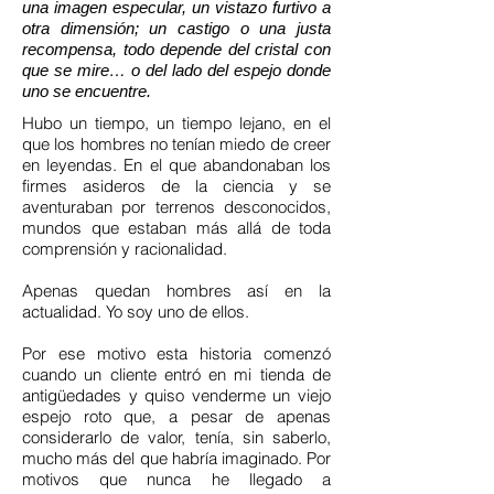
una imagen especular, un vistazo furtivo a
otra dimensión; un castigo o una justa
recompensa, todo depende del cristal con
que se mire… o del lado del espejo donde
uno se encuentre.
Hubo un tiempo, un tiempo lejano, en el
que los hombres no tenían miedo de creer
en leyendas. En el que abandonaban los
firmes asideros de la ciencia y se
aventuraban por terrenos desconocidos,
mundos que estaban más allá de toda
comprensión y racionalidad.
Apenas quedan hombres así en la
actualidad. Yo soy uno de ellos.
Por ese motivo esta historia comenzó
cuando un cliente entró en mi tienda de
antigüedades y quiso venderme un viejo
espejo roto que, a pesar de apenas
considerarlo de valor, tenía, sin saberlo,
mucho más del que habría imaginado. Por
motivos que nunca he llegado a