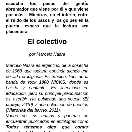
escucha los pasos del gentío
abrumador que viene por él y que viene
por más… Mientras, en el ínterin, entre
el ruido de los pasos y los golpes en la
puerta, espero que la lectura sea
placentera.
El colectivo
por Marcelo Nasra
Marcelo Nasra es argentino, de la cosecha
de 1968, que todavía continúa siendo una
década prodigiosa. Es músico, líder de la
banda de rock
1000 NICKS
, donde es
bajista y cantante. Es licenciado en
educación, pero su principal preocupación
es escribir. Ha publicado una novela (
El
espejo
, 2010) y una colección de cuentos
(
Historias del barrio
, 2011).
Varios de sus relatos y poemas se
encuentran publicados en antologías como
Todos tenemos algo que contar