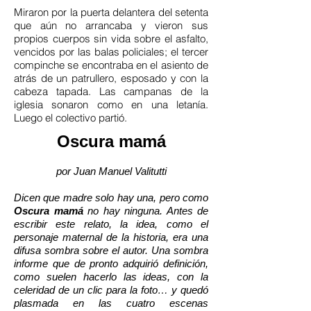
Miraron por la puerta delantera del setenta
que aún no arrancaba y vieron sus
propios cuerpos sin vida sobre el asfalto,
vencidos por las balas policiales; el tercer
compinche se encontraba en el asiento de
atrás de un patrullero, esposado y con la
cabeza tapada. Las campanas de la
iglesia sonaron como en una letanía.
Luego el colectivo partió.
Oscura mamá
por Juan Manuel Valitutti
Dicen que madre solo hay una, pero como
Oscura mamá
no hay ninguna. Antes de
escribir este relato, la idea, como el
personaje maternal de la historia, era una
difusa sombra sobre el autor. Una sombra
informe que de pronto adquirió definición,
como suelen hacerlo las ideas, con la
celeridad de un clic para la foto… y quedó
plasmada en las cuatro escenas