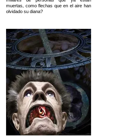
muertas, como flechas que en el aire han
olvidado su diana?