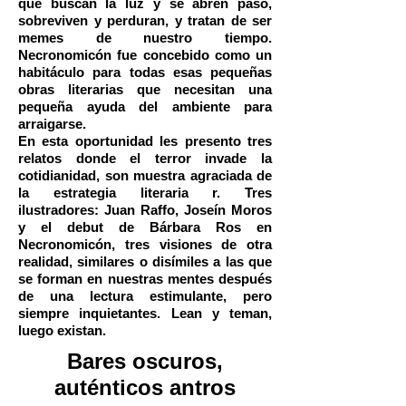
que buscan la luz y se abren paso,
sobreviven y perduran, y tratan de ser
memes de nuestro tiempo.
Necronomicón fue concebido como un
habitáculo para todas esas pequeñas
obras literarias que necesitan una
pequeña ayuda del ambiente para
arraigarse.
En esta oportunidad les presento tres
relatos donde el terror invade la
cotidianidad, son muestra agraciada de
la estrategia literaria r. Tres
ilustradores: Juan Raffo, Joseín Moros
y el debut de Bárbara Ros en
Necronomicón, tres visiones de otra
realidad, similares o disímiles a las que
se forman en nuestras mentes después
de una lectura estimulante, pero
siempre inquietantes. Lean y teman,
luego existan.
Bares oscuros,
auténticos antros