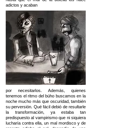
adictos y acaban
por necesitarlos. Además, quienes
tenemos el ritmo del búho buscamos en la
noche mucho más que oscuridad, también
su perversión. Qué fácil debió de resultarle
la transformación, ya estaba tan
predispuesto al vampirismo que ni siquiera
lucharía contra ella, un mal mordisco y de