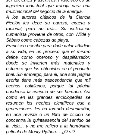
ingeniero industrial que trabaja para una
multinacional del negocio de la energía.
A los autores clásicos de la Ciencia
Ficción les debe su carrera, exacta y
racional, pero no más. Su inclinación
humanista proviene de otros, con Wilde y
Sábato como cabezas de playa.
Francisco escribe para darle valor añadido
a su vida, en un proceso que él mismo
define como oneroso y despilfarrador;
donde se invierten más materiales y
esfuerzo que los obtenidos en el producto
final. Sin embargo, para él, una sola página
escrita tiene más trascendencia que mil
hechos cotidianos, porque tal página
condensa la esencia de ser humano. Así
como en las grandes enciclopedias se
resumen los hechos científicos que a
generaciones les ha tomado desentrañar,
en una revista o un libro de ficción se
concentra la quintaesencia del sentido de
la vida… y no me refiero a la homónima
película de Monty Python… ¿O sí?