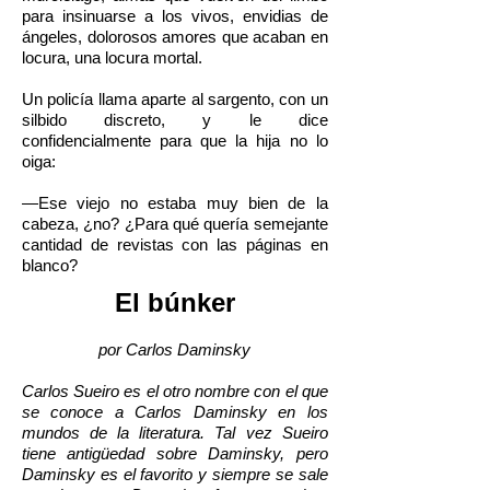
para insinuarse a los vivos, envidias de
ángeles, dolorosos amores que acaban en
locura, una locura mortal.
Un policía llama aparte al sargento, con un
silbido discreto, y le dice
confidencialmente para que la hija no lo
oiga:
—Ese viejo no estaba muy bien de la
cabeza, ¿no? ¿Para qué quería semejante
cantidad de revistas con las páginas en
blanco?
El búnker
por Carlos Daminsky
Carlos Sueiro es el otro nombre con el que
se conoce a Carlos Daminsky en los
mundos de la literatura. Tal vez Sueiro
tiene antigüedad sobre Daminsky, pero
Daminsky es el favorito y siempre se sale