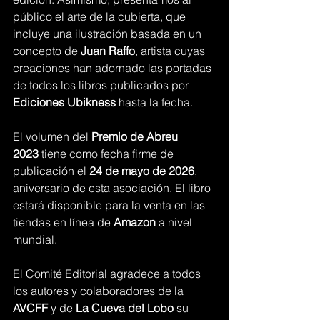
público el arte de la cubierta, que 
incluye una ilustración basada en un 
concepto de 
Juan Raffo
, artista cuyas 
creaciones han adornado las portadas 
de todos los libros publicados por 
Ediciones Ubikness
 hasta la fecha.
El volumen del 
Premio de Abreu 
2023
 tiene como fecha firme de 
publicación el 
24 de mayo de 2026
, 
aniversario de esta asociación. El libro 
estará disponible para la venta en las 
tiendas en línea de 
Amazon
 a nivel 
mundial.
El Comité Editorial agradece a todos 
los autores y colaboradores de la 
AVCFF
 y de 
La Cueva del Lobo
 su 