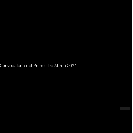
 Convocatoria del Premio De Abreu 2024