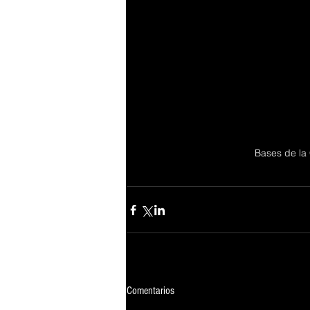
Bases de la
Comentarios