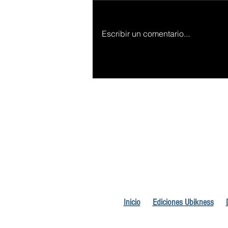
Escribir un comentario...
Inicio
Ediciones Ubikness