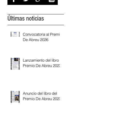
Últimas noticias
Convocatoria al Premio
De Abreu 2026
Lanzamiento del libro
Premio De Abreu 2023
Anuncio del libro del
Premio De Abreu 2023