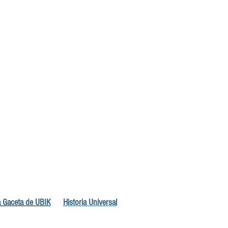
 Gaceta de UBIK
Historia Universal