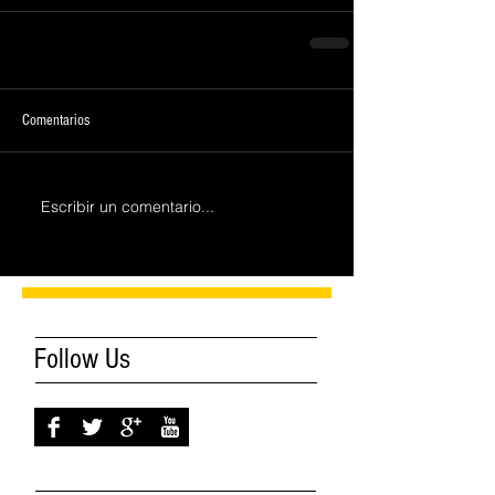
Comentarios
Escribir un comentario...
Follow Us