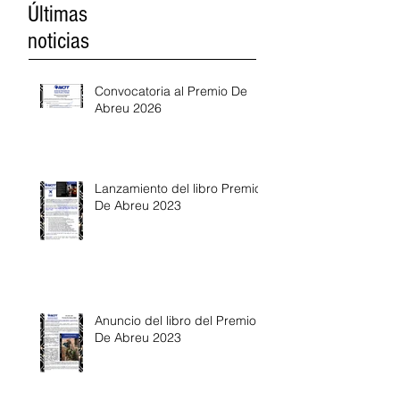
Últimas
noticias
Convocatoria al Premio De
Abreu 2026
Lanzamiento del libro Premio
De Abreu 2023
Anuncio del libro del Premio
De Abreu 2023