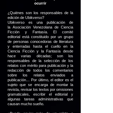
ocurrir
¿Quiénes son los responsables de la
edición de Ubikverso?
Ubikverso es una publicación de
la Asociación Venezolana de Ciencia
Ficción y Fantasía. El comité
editorial está constituido por un grupo
de personas conocedoras de literatura
y enterradas hasta el cuello en la
Ciencia Ficción y la Fantasía desde
hace varias décadas; son los
responsables de la selección de los
relatos con mérito para publicación y la
redacción de todos los comentarios
sobre los relatos enviados a
publicación… Por último, el editor es el
sujeto que se encarga de montar la
revista, revisar los textos por omisiones
gramaticales, escribir el editorial y
algunas tareas administrativas que
causan mucho sueño.