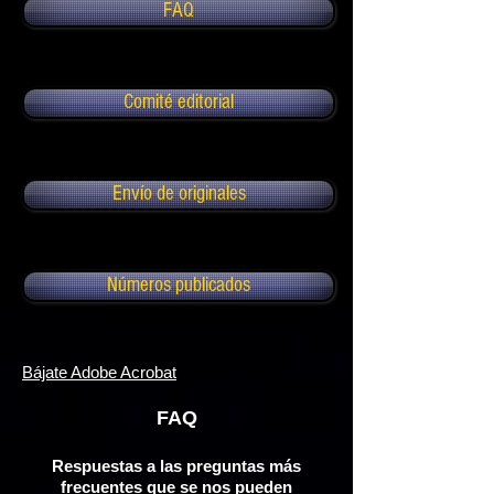
FAQ
Comité editorial
Envío de originales
Números publicados
Bájate Adobe Acrobat
FAQ
Respuestas a las preguntas más
frecuentes que se nos pueden